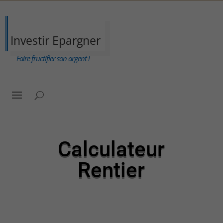
Investir Epargner
Faire fructifier son argent !
Calculateur
Rentier