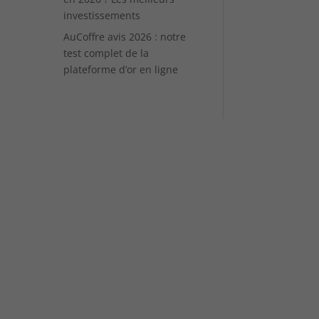
investissements
AuCoffre avis 2026 : notre
test complet de la
plateforme d’or en ligne