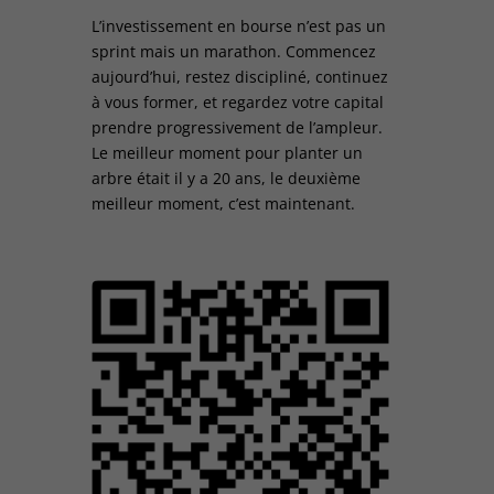
L’investissement en bourse n’est pas un
sprint mais un marathon. Commencez
aujourd’hui, restez discipliné, continuez
à vous former, et regardez votre capital
prendre progressivement de l’ampleur.
Le meilleur moment pour planter un
arbre était il y a 20 ans, le deuxième
meilleur moment, c’est maintenant.