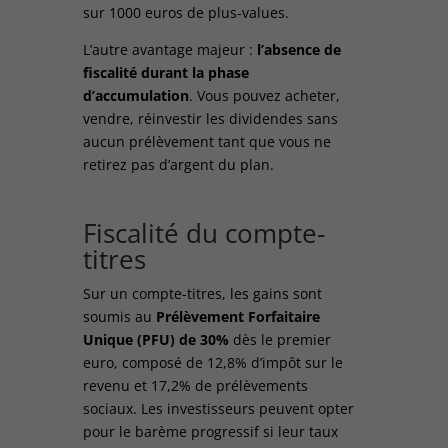
sur 1000 euros de plus-values.
L’autre avantage majeur :
l’absence de
fiscalité durant la phase
d’accumulation
. Vous pouvez acheter,
vendre, réinvestir les dividendes sans
aucun prélèvement tant que vous ne
retirez pas d’argent du plan.
Fiscalité du compte-
titres
Sur un compte-titres, les gains sont
soumis au
Prélèvement Forfaitaire
Unique (PFU) de 30%
dès le premier
euro, composé de 12,8% d’impôt sur le
revenu et 17,2% de prélèvements
sociaux. Les investisseurs peuvent opter
pour le barème progressif si leur taux