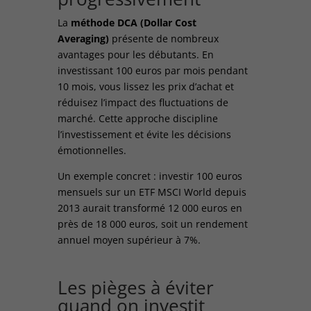
La
méthode DCA (Dollar Cost
Averaging)
présente de nombreux
avantages pour les débutants. En
investissant 100 euros par mois pendant
10 mois, vous lissez les prix d’achat et
réduisez l’impact des fluctuations de
marché. Cette approche discipline
l’investissement et évite les décisions
émotionnelles.
Un exemple concret : investir 100 euros
mensuels sur un ETF MSCI World depuis
2013 aurait transformé 12 000 euros en
près de 18 000 euros, soit un rendement
annuel moyen supérieur à 7%.
Les pièges à éviter
quand on investit