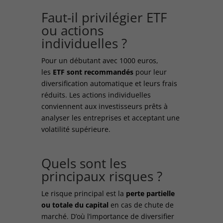
Faut-il privilégier ETF
ou actions
individuelles ?
Pour un débutant avec 1000 euros,
les
ETF sont recommandés
pour leur
diversification automatique et leurs frais
réduits. Les actions individuelles
conviennent aux investisseurs prêts à
analyser les entreprises et acceptant une
volatilité supérieure.
Quels sont les
principaux risques ?
Le risque principal est la
perte partielle
ou totale du capital
en cas de chute de
marché. D’où l’importance de diversifier