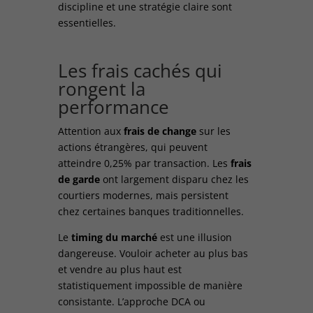
discipline et une stratégie claire sont
essentielles.
Les frais cachés qui
rongent la
performance
Attention aux
frais de change
sur les
actions étrangères, qui peuvent
atteindre 0,25% par transaction. Les
frais
de garde
ont largement disparu chez les
courtiers modernes, mais persistent
chez certaines banques traditionnelles.
Le
timing du marché
est une illusion
dangereuse. Vouloir acheter au plus bas
et vendre au plus haut est
statistiquement impossible de manière
consistante. L’approche DCA ou