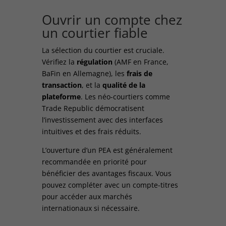
Ouvrir un compte chez
un courtier fiable
La sélection du courtier est cruciale.
Vérifiez la
régulation
(AMF en France,
BaFin en Allemagne), les
frais de
transaction
, et la
qualité de la
plateforme
. Les néo-courtiers comme
Trade Republic démocratisent
l’investissement avec des interfaces
intuitives et des frais réduits.
L’ouverture d’un PEA est généralement
recommandée en priorité pour
bénéficier des avantages fiscaux. Vous
pouvez compléter avec un compte-titres
pour accéder aux marchés
internationaux si nécessaire.