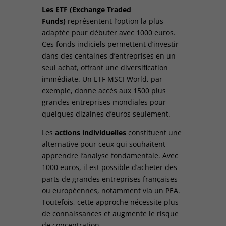
Les ETF (Exchange Traded
Funds)
représentent l’option la plus
adaptée pour débuter avec 1000 euros.
Ces fonds indiciels permettent d’investir
dans des centaines d’entreprises en un
seul achat, offrant une diversification
immédiate. Un ETF MSCI World, par
exemple, donne accès aux 1500 plus
grandes entreprises mondiales pour
quelques dizaines d’euros seulement.
Les
actions individuelles
constituent une
alternative pour ceux qui souhaitent
apprendre l’analyse fondamentale. Avec
1000 euros, il est possible d’acheter des
parts de grandes entreprises françaises
ou européennes, notamment via un PEA.
Toutefois, cette approche nécessite plus
de connaissances et augmente le risque
de concentration.