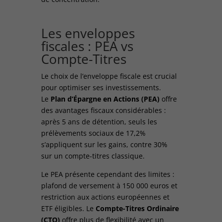
Les enveloppes
fiscales : PEA vs
Compte-Titres
Le choix de l’enveloppe fiscale est crucial
pour optimiser ses investissements.
Le
Plan d’Épargne en Actions (PEA)
offre
des avantages fiscaux considérables :
après 5 ans de détention, seuls les
prélèvements sociaux de 17,2%
s’appliquent sur les gains, contre 30%
sur un compte-titres classique.
Le PEA présente cependant des limites :
plafond de versement à 150 000 euros et
restriction aux actions européennes et
ETF éligibles. Le
Compte-Titres Ordinaire
(CTO)
offre plus de flexibilité avec un