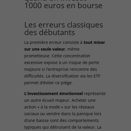
1000 euros en bourse
Les erreurs classiques
des débutants
La première erreur consiste à
tout miser
sur une seule valeur
, même
prometteuse. Cette concentration
excessive expose à un risque de perte
majeure si l’entreprise rencontre des
difficultés. La diversification via les ETF
permet d’éviter ce piège.
L’investissement émotionnel
représente
un autre écueil majeur. Acheter une
action « à la mode » sur les réseaux
sociaux ou vendre dans la panique lors
d’une baisse sont des comportements
typiques qui détruisent de la valeur. La