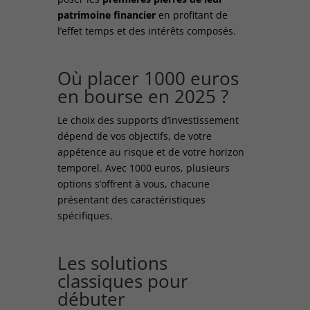
patrimoine financier
en profitant de
l’effet temps et des intérêts composés.
Où
placer 1000 euros
en bourse en 2025 ?
Le choix des supports d’investissement
dépend de vos objectifs, de votre
appétence au risque et de votre horizon
temporel. Avec 1000 euros, plusieurs
options s’offrent à vous, chacune
présentant des caractéristiques
spécifiques.
Les solutions
classiques pour
débuter