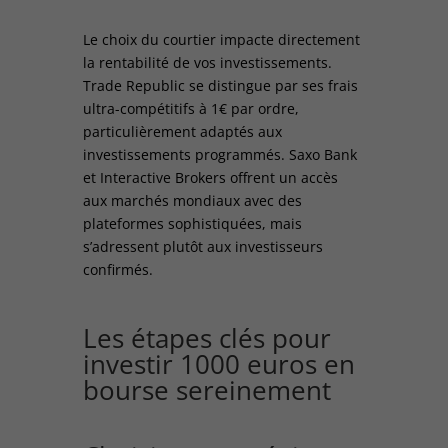
Le choix du courtier impacte directement
la rentabilité de vos investissements.
Trade Republic se distingue par ses frais
ultra-compétitifs à 1€ par ordre,
particulièrement adaptés aux
investissements programmés. Saxo Bank
et Interactive Brokers offrent un accès
aux marchés mondiaux avec des
plateformes sophistiquées, mais
s’adressent plutôt aux investisseurs
confirmés.
Les étapes clés pour
investir 1000 euros en
bourse sereinement