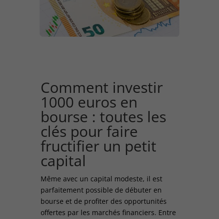
Comment
investir
1000 euros
en
bourse : toutes les
clés pour faire
fructifier un petit
capital
Même avec un capital modeste, il est
parfaitement possible de débuter en
bourse et de profiter des opportunités
offertes par les marchés financiers. Entre