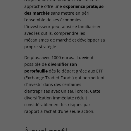
approche offre une
expérience pratique
des marchés
sans mettre en péril
l’ensemble de ses économies.
L’investisseur peut ainsi se familiariser
avec les outils, comprendre les
mécanismes de marché et développer sa
propre stratégie.
De plus, avec 1000 euros, il devient
possible de
diversifier son
portefeuille
dès le départ grâce aux ETF
(Exchange Traded Funds) qui permettent
d’investir dans des centaines
d’entreprises avec un seul ordre. Cette
diversification immédiate réduit
considérablement les risques par
rapport à l’achat d’une seule action.