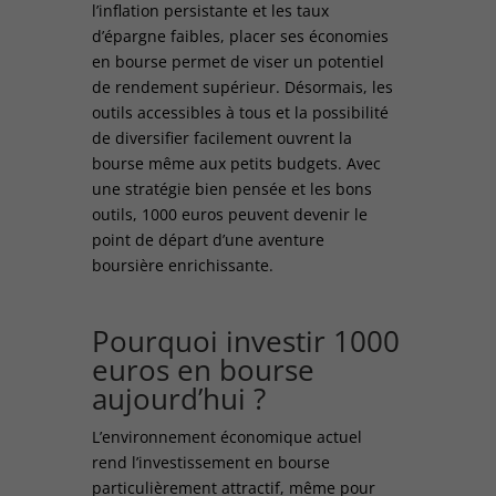
l’inflation persistante et les taux
d’épargne faibles, placer ses économies
en bourse permet de viser un potentiel
de rendement supérieur. Désormais, les
outils accessibles à tous et la possibilité
de diversifier facilement ouvrent la
bourse même aux petits budgets. Avec
une stratégie bien pensée et les bons
outils, 1000 euros peuvent devenir le
point de départ d’une aventure
boursière enrichissante.
Pourquoi investir 1000
euros en bourse
aujourd’hui ?
L’environnement économique actuel
rend l’investissement en bourse
particulièrement attractif, même pour