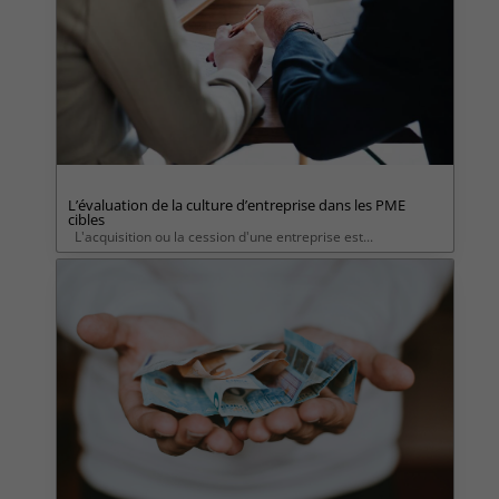
L’évaluation de la culture d’entreprise dans les PME
cibles
L'acquisition ou la cession d'une entreprise est...