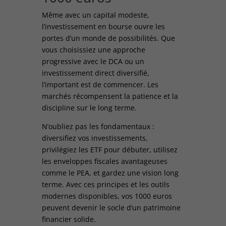
Même avec un capital modeste,
l’investissement en bourse ouvre les
portes d’un monde de possibilités. Que
vous choisissiez une approche
progressive avec le DCA ou un
investissement direct diversifié,
l’important est de commencer. Les
marchés récompensent la patience et la
discipline sur le long terme.
N’oubliez pas les fondamentaux :
diversifiez vos investissements,
privilégiez les ETF pour débuter, utilisez
les enveloppes fiscales avantageuses
comme le PEA, et gardez une vision long
terme. Avec ces principes et les outils
modernes disponibles, vos 1000 euros
peuvent devenir le socle d’un patrimoine
financier solide.