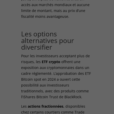
accès aux marchés mondiaux et aucune
limite de montant, mais au prix d’une
fiscalité moins avantageuse.
Les options
alternatives pour
diversifier
Pour les investisseurs acceptant plus de
risques, les
ETF crypto
offrent une
exposition aux cryptomonnaies dans un
cadre réglementé. L’approbation des ETF
Bitcoin spot en 2024 a ouvert cette
possibilité aux investisseurs
traditionnels, avec des produits comme
l’iShares Bitcoin Trust de BlackRock.
Les
actions fractionnées
, disponibles
chez certains courtiers comme Trade