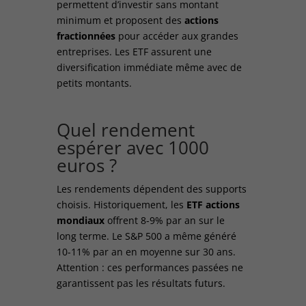
permettent d’investir sans montant
minimum et proposent des
actions
fractionnées
pour accéder aux grandes
entreprises. Les ETF assurent une
diversification immédiate même avec de
petits montants.
Quel rendement
espérer avec 1000
euros ?
Les rendements dépendent des supports
choisis. Historiquement, les
ETF actions
mondiaux
offrent 8-9% par an sur le
long terme. Le S&P 500 a même généré
10-11% par an en moyenne sur 30 ans.
Attention : ces performances passées ne
garantissent pas les résultats futurs.