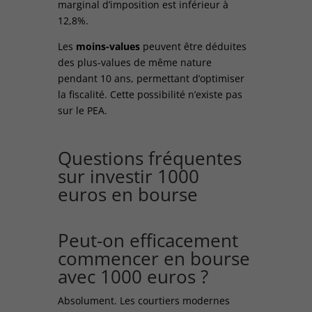
marginal d’imposition est inférieur à
12,8%.
Les
moins-values
peuvent être déduites
des plus-values de même nature
pendant 10 ans, permettant d’optimiser
la fiscalité. Cette possibilité n’existe pas
sur le PEA.
Questions fréquentes
sur investir 1000
euros en bourse
Peut-on efficacement
commencer en bourse
avec 1000 euros ?
Absolument. Les courtiers modernes