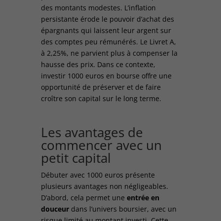
des montants modestes. L’inflation
persistante érode le pouvoir d’achat des
épargnants qui laissent leur argent sur
des comptes peu rémunérés. Le Livret A,
à 2,25%, ne parvient plus à compenser la
hausse des prix. Dans ce contexte,
investir 1000 euros en bourse offre une
opportunité de préserver et de faire
croître son capital sur le long terme.
Les avantages de
commencer avec un
petit capital
Débuter avec 1000 euros présente
plusieurs avantages non négligeables.
D’abord, cela permet une
entrée en
douceur
dans l’univers boursier, avec un
risque limité au montant investi. Cette