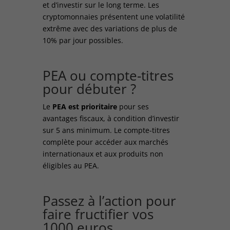
et d’investir sur le long terme. Les
cryptomonnaies présentent une volatilité
extrême avec des variations de plus de
10% par jour possibles.
PEA ou compte-titres
pour débuter ?
Le
PEA est prioritaire
pour ses
avantages fiscaux, à condition d’investir
sur 5 ans minimum. Le compte-titres
complète pour accéder aux marchés
internationaux et aux produits non
éligibles au PEA.
Passez à l’action pour
faire fructifier vos
1000 euros