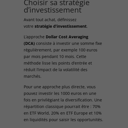
Choisir sa stratégie
d’investissement
Avant tout achat, définissez
votre
stratégie d’investissement
.
L’approche
Dollar Cost Averaging
(DCA)
consiste à investir une somme fixe
régulièrement, par exemple 100 euros
par mois pendant 10 mois. Cette
méthode lisse les points d’entrée et
réduit l’impact de la volatilité des
marchés.
Pour une approche plus directe, vous
pouvez investir les 1000 euros en une
fois en privilégiant la diversification. Une
répartition classique pourrait être : 70%
en ETF World, 20% en ETF Europe et 10%
en liquidités pour saisir les opportunités.