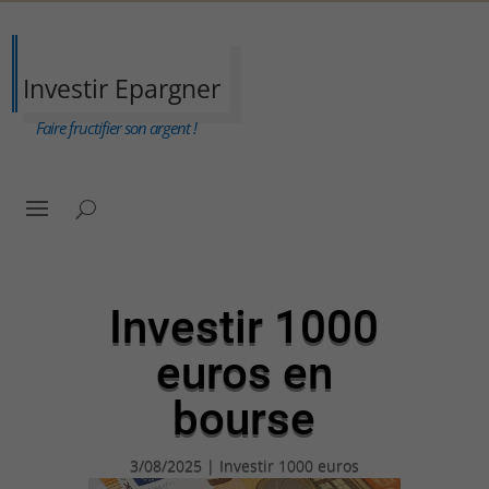
Investir Epargner
Faire fructifier son argent !
Investir 1000
euros en
bourse
3/08/2025
|
Investir 1000 euros