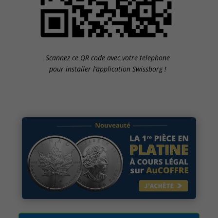
Scannez ce QR code avec votre telephone
pour installer l’application Swissborg !