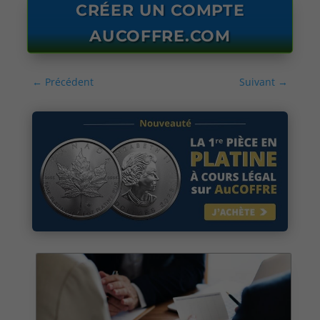
CRÉER UN COMPTE
AUCOFFRE.COM
←
Précédent
Suivant
→