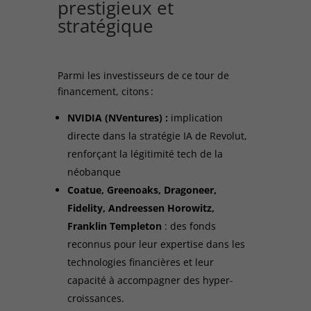
prestigieux et
stratégique
Parmi les investisseurs de ce tour de
financement, citons :
NVIDIA (NVentures) :
implication
directe dans la stratégie IA de Revolut,
renforçant la légitimité tech de la
néobanque
Coatue, Greenoaks, Dragoneer,
Fidelity, Andreessen Horowitz,
Franklin Templeton
: des fonds
reconnus pour leur expertise dans les
technologies financières et leur
capacité à accompagner des hyper-
croissances.​