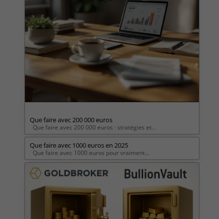
Que faire avec 200 000 euros
Que faire avec 200 000 euros : stratégies et...
Que faire avec 1000 euros en 2025
Que faire avec 1000 euros pour vraiment...