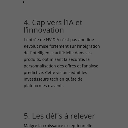
4. Cap vers l’IA et
l’innovation
L’entrée de NVIDIA n’est pas anodine :
Revolut mise fortement sur l’intégration
de l’intelligence artificielle dans ses
produits, optimisant la sécurité, la
personnalisation des offres et l’analyse
prédictive. Cette vision séduit les
investisseurs tech en quête de
plateformes d’avenir.
5. Les défis à relever
Malgré la croissance exceptionnelle :