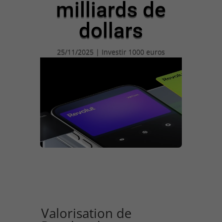
milliards de
dollars
25/11/2025
|
Investir 1000 euros
Valorisation de