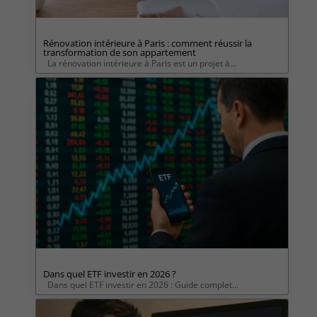
Rénovation intérieure à Paris : comment réussir la
transformation de son appartement
La rénovation intérieure à Paris est un projet à...
Dans quel ETF investir en 2026 ?
Dans quel ETF investir en 2026 : Guide complet...