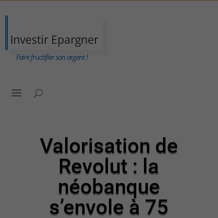
Investir Epargner
Faire fructifier son argent !
Valorisation de
Revolut : la
néobanque
s’envole à 75