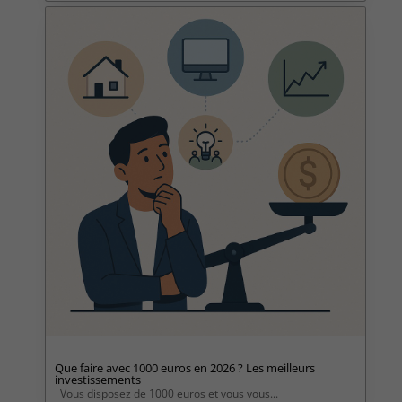
Que faire avec 1000 euros en 2026 ? Les meilleurs
investissements
Vous disposez de 1000 euros et vous vous...