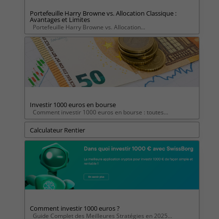
Portefeuille Harry Browne vs. Allocation Classique :
Avantages et Limites
Portefeuille Harry Browne vs. Allocation...
Investir 1000 euros en bourse
Comment investir 1000 euros en bourse : toutes...
Calculateur Rentier
Comment investir 1000 euros ?
Guide Complet des Meilleures Stratégies en 2025...