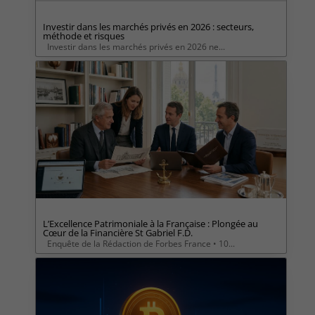
Investir dans les marchés privés en 2026 : secteurs,
méthode et risques
Investir dans les marchés privés en 2026 ne...
L’Excellence Patrimoniale à la Française : Plongée au
Cœur de la Financière St Gabriel F.D.
Enquête de la Rédaction de Forbes France • 10...