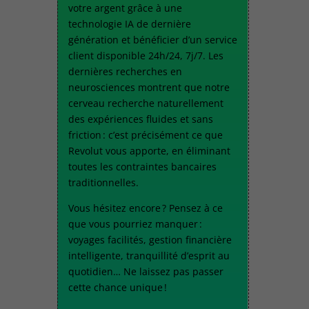
votre argent grâce à une
technologie IA de dernière
génération et bénéficier d’un service
client disponible 24h/24, 7j/7. Les
dernières recherches en
neurosciences montrent que notre
cerveau recherche naturellement
des expériences fluides et sans
friction : c’est précisément ce que
Revolut vous apporte, en éliminant
toutes les contraintes bancaires
traditionnelles.
Vous hésitez encore ? Pensez à ce
que vous pourriez manquer :
voyages facilités, gestion financière
intelligente, tranquillité d’esprit au
quotidien… Ne laissez pas passer
cette chance unique !