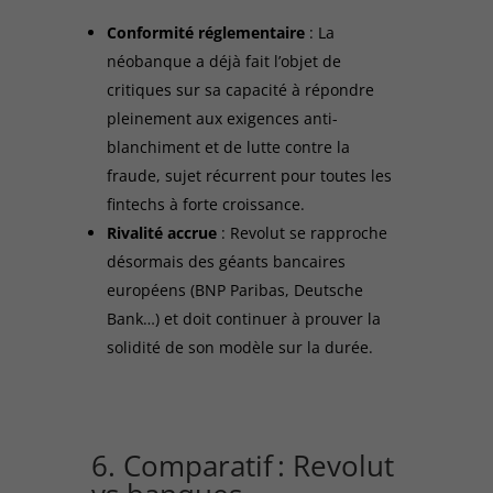
Conformité réglementaire
: La
néobanque a déjà fait l’objet de
critiques sur sa capacité à répondre
pleinement aux exigences anti-
blanchiment et de lutte contre la
fraude, sujet récurrent pour toutes les
fintechs à forte croissance.​
Rivalité accrue
: Revolut se rapproche
désormais des géants bancaires
européens (BNP Paribas, Deutsche
Bank…) et doit continuer à prouver la
solidité de son modèle sur la durée.
6. Comparatif : Revolut