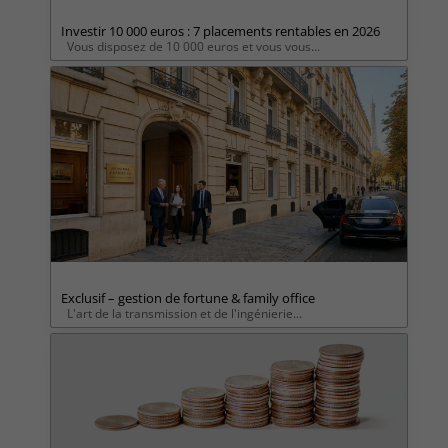
Investir 10 000 euros : 7 placements rentables en 2026
Vous disposez de 10 000 euros et vous vous...
Exclusif – gestion de fortune & family office
L'art de la transmission et de l'ingénierie...