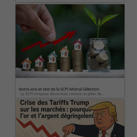
Notre avis et test de la SCPI Mistral Sélection
La SCPI s’impose désormais comme un pilier de...