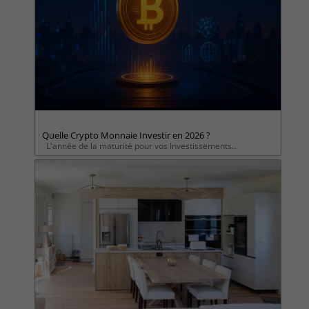
Quelle Crypto Monnaie Investir en 2026 ?
L'année de la maturité pour vos Investissements...