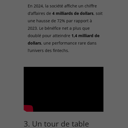
En 2024, la société affiche un chiffre
d’affaires de
4 milliards de dollars
, soit
une hausse de 72% par rapport à
2023. Le bénéfice net a plus que
doublé pour atteindre
1,4 milliard de
dollars
, une performance rare dans
l’univers des fintechs.​
3. Un tour de table