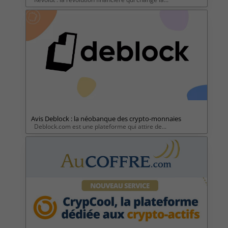
Avis Deblock : la néobanque des crypto-monnaies
Deblock.com est une plateforme qui attire de...