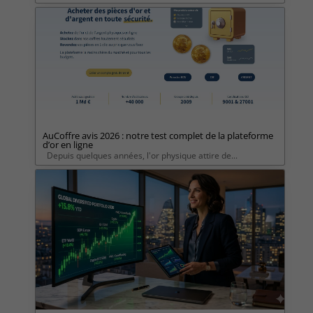
AuCoffre avis 2026 : notre test complet de la plateforme
d’or en ligne
Depuis quelques années, l'or physique attire de...