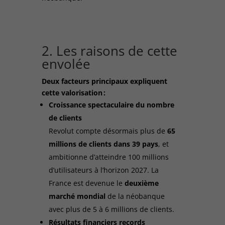
2. Les raisons de cette
envolée
Deux facteurs principaux expliquent
cette valorisation :
Croissance spectaculaire du nombre
de clients
Revolut compte désormais plus de
65
millions de clients dans 39 pays
, et
ambitionne d’atteindre 100 millions
d’utilisateurs à l’horizon 2027. La
France est devenue le
deuxième
marché mondial
de la néobanque
avec plus de 5 à 6 millions de clients.
Résultats financiers records