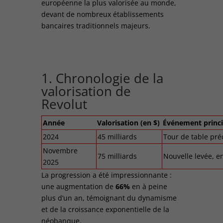
européenne la plus valorisée au monde,
devant de nombreux établissements
bancaires traditionnels majeurs.​
1. Chronologie de la
valorisation de
Revolut
Année
Valorisation (en $)
Événement princi
2024
45 milliards
Tour de table pr
Novembre
75 milliards
Nouvelle levée, e
2025
La progression a été impressionnante :
une augmentation de
66%
en à peine
plus d’un an, témoignant du dynamisme
et de la croissance exponentielle de la
néobanque.