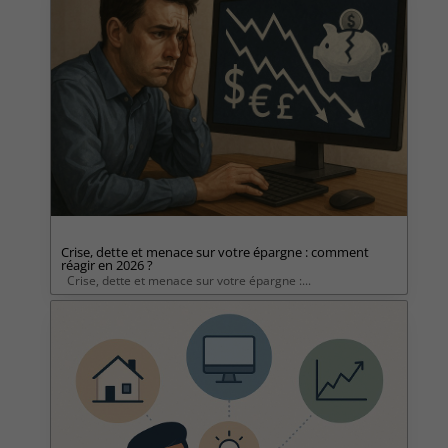
Crise, dette et menace sur votre épargne : comment
réagir en 2026 ?
Crise, dette et menace sur votre épargne :...