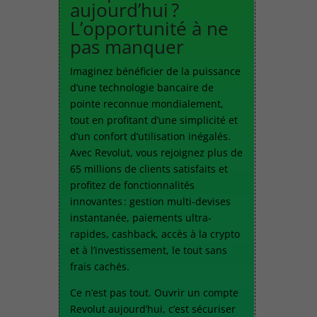
aujourd’hui ?
L’opportunité à ne
pas manquer
Imaginez bénéficier de la puissance
d’une technologie bancaire de
pointe reconnue mondialement,
tout en profitant d’une simplicité et
d’un confort d’utilisation inégalés.
Avec Revolut, vous rejoignez plus de
65 millions de clients satisfaits et
profitez de fonctionnalités
innovantes : gestion multi-devises
instantanée, paiements ultra-
rapides, cashback, accès à la crypto
et à l’investissement, le tout sans
frais cachés.
Ce n’est pas tout. Ouvrir un compte
Revolut aujourd’hui, c’est sécuriser