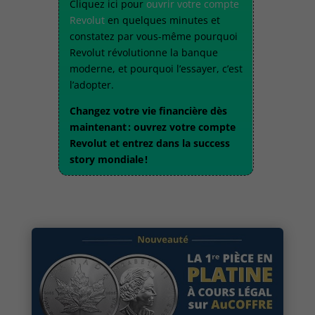
Cliquez ici pour
ouvrir votre compte
Revolut
en quelques minutes
et
constatez par vous-même pourquoi
Revolut révolutionne la banque
moderne, et pourquoi l’essayer, c’est
l’adopter.
Changez votre vie financière dès
maintenant : ouvrez votre compte
Revolut et entrez dans la success
story mondiale !