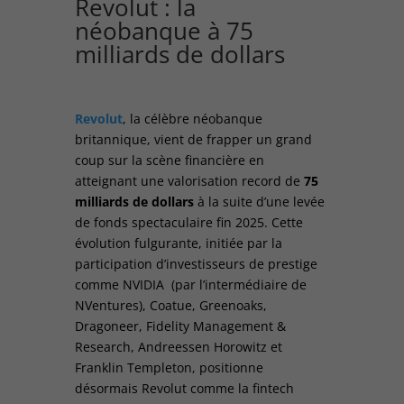
Revolut : la
néobanque à 75
milliards de dollars
Revolut
, la célèbre néobanque
britannique, vient de frapper un grand
coup sur la scène financière en
atteignant une valorisation record de
75
milliards de dollars
à la suite d’une levée
de fonds spectaculaire fin 2025. Cette
évolution fulgurante, initiée par la
participation d’investisseurs de prestige
comme NVIDIA (par l’intermédiaire de
NVentures), Coatue, Greenoaks,
Dragoneer, Fidelity Management &
Research, Andreessen Horowitz et
Franklin Templeton, positionne
désormais Revolut comme la fintech