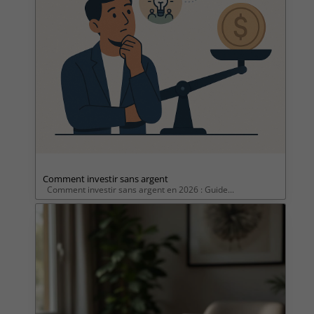
Comment investir sans argent
Comment investir sans argent en 2026 : Guide...