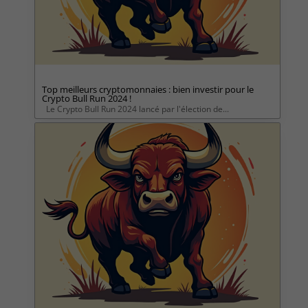
Top meilleurs cryptomonnaies : bien investir pour le
Crypto Bull Run 2024 !
Le Crypto Bull Run 2024 lancé par l'élection de...