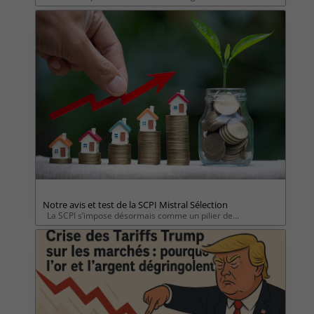
Notre avis et test de la SCPI Mistral Sélection
La SCPI s’impose désormais comme un pilier de...