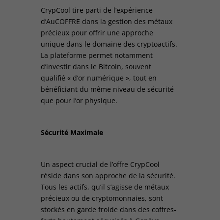
CrypCool tire parti de l’expérience
d’AuCOFFRE dans la gestion des métaux
précieux pour offrir une approche
unique dans le domaine des cryptoactifs.
La plateforme permet notamment
d’investir dans le Bitcoin, souvent
qualifié « d’or numérique », tout en
bénéficiant du même niveau de sécurité
que pour l’or physique.
Sécurité Maximale
Un aspect crucial de l’offre CrypCool
réside dans son approche de la sécurité.
Tous les actifs, qu’il s’agisse de métaux
précieux ou de cryptomonnaies, sont
stockés en garde froide dans des coffres-