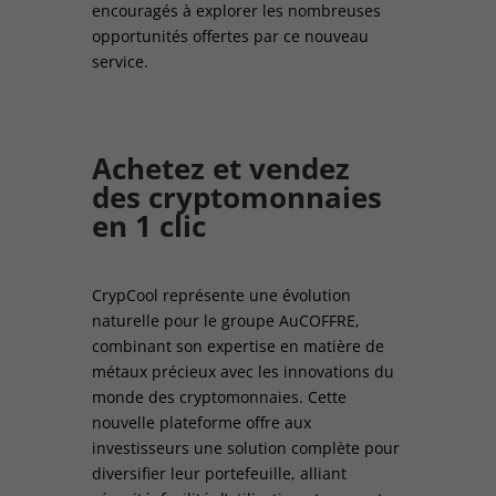
encouragés à explorer les nombreuses
opportunités offertes par ce nouveau
service.
Achetez et vendez
des cryptomonnaies
en
1 clic
CrypCool représente une évolution
naturelle pour le groupe AuCOFFRE,
combinant son expertise en matière de
métaux précieux avec les innovations du
monde des cryptomonnaies. Cette
nouvelle plateforme offre aux
investisseurs une solution complète pour
diversifier leur portefeuille, alliant