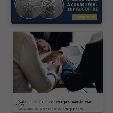
L’évaluation de la culture d’entreprise dans les PME
cibles
L'acquisition ou la cession d'une entreprise est...