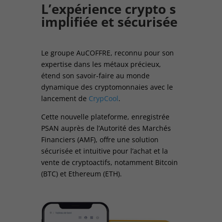
L’expérience crypto s
implifiée et sécurisée
Le groupe AuCOFFRE, reconnu pour son
expertise dans les métaux précieux,
étend son savoir-faire au monde
dynamique des cryptomonnaies avec le
lancement de
CrypCool
.
Cette nouvelle plateforme, enregistrée
PSAN auprès de l’Autorité des Marchés
Financiers (AMF), offre une solution
sécurisée et intuitive pour l’achat et la
vente de cryptoactifs, notamment Bitcoin
(BTC) et Ethereum (ETH).