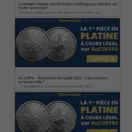
Comment choisir une formation trading pour devenir un
trader accompli ?
Devenir trader suscite une grande envie chez de...
Au coffre – Rencontre Annuelle 2023 – L’économie y
survivra-t-elle ?
1. Introduction à la Rencontre Annuelle 2023...