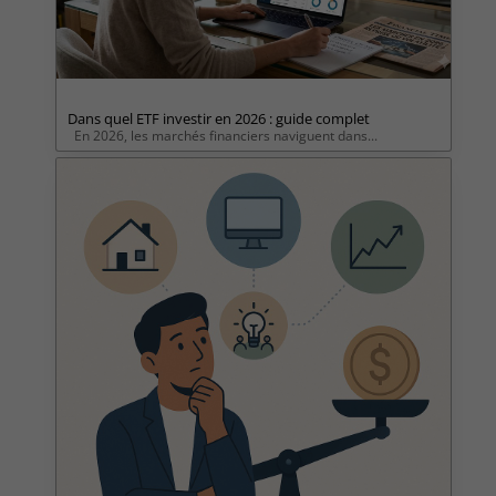
Dans quel ETF investir en 2026 : guide complet
En 2026, les marchés financiers naviguent dans...