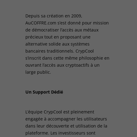
Depuis sa création en 2009,
AuCOFFRE.com s’est donné pour mission
de démocratiser l’accès aux métaux
précieux tout en proposant une
alternative solide aux systèmes
bancaires traditionnels. CrypCool
s’inscrit dans cette même philosophie en
ouvrant l’accès aux cryptoactifs à un
large public.
Un Support Dédié
L’équipe CrypCool est pleinement
engagée à accompagner les utilisateurs
dans leur découverte et utilisation de la
plateforme. Les investisseurs sont