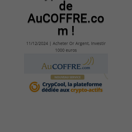
de
AuCOFFRE.co
m !
11/12/2024
|
Acheter Or Argent
,
Investir
1000 euros