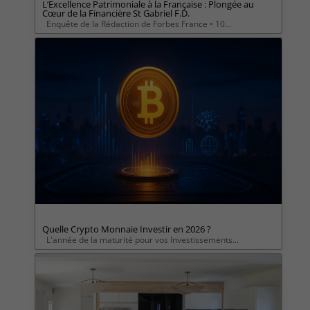
L’Excellence Patrimoniale à la Française : Plongée au
Cœur de la Financière St Gabriel F.D.
Enquête de la Rédaction de Forbes France • 10...
Quelle Crypto Monnaie Investir en 2026 ?
L'année de la maturité pour vos Investissements...