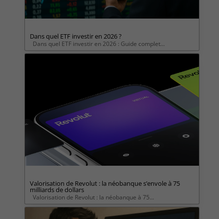
Dans quel ETF investir en 2026 ?
Dans quel ETF investir en 2026 : Guide complet...
Valorisation de Revolut : la néobanque s’envole à 75
milliards de dollars
Valorisation de Revolut : la néobanque à 75...