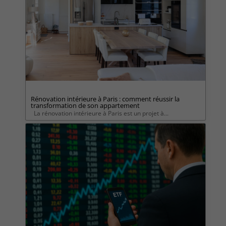
Rénovation intérieure à Paris : comment réussir la
transformation de son appartement
La rénovation intérieure à Paris est un projet à...