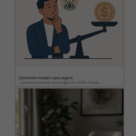
Comment investir sans argent
Comment investir sans argent en 2026 : Guide...