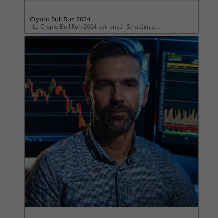
Crypto Bull Run 2024
Le Crypto Bull Run 2024 est lancé : Stratégies...