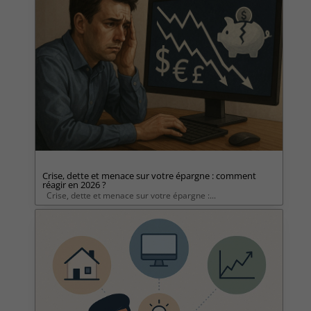
Crise, dette et menace sur votre épargne : comment
réagir en 2026 ?
Crise, dette et menace sur votre épargne :...