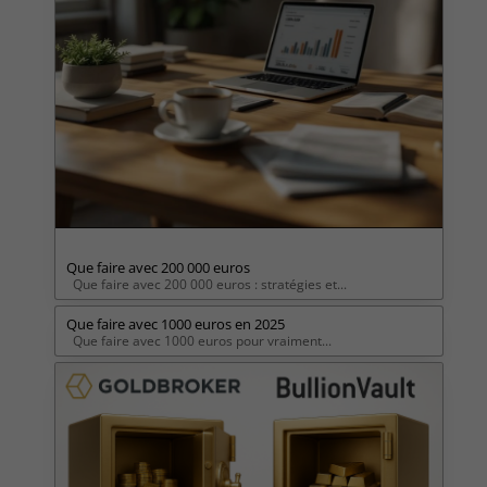
Que faire avec 200 000 euros
Que faire avec 200 000 euros : stratégies et...
Que faire avec 1000 euros en 2025
Que faire avec 1000 euros pour vraiment...