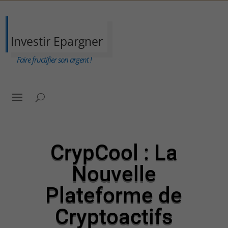
Investir Epargner
Faire fructifier son argent !
CrypCool : La
Nouvelle
Plateforme de
Cryptoactifs