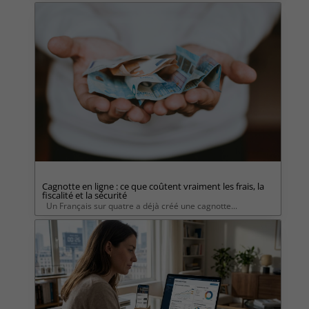
Cagnotte en ligne : ce que coûtent vraiment les frais, la
fiscalité et la sécurité
Un Français sur quatre a déjà créé une cagnotte...