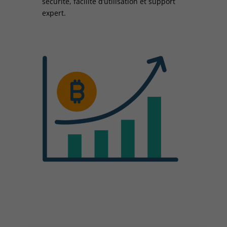
sécurité, facilité d’utilisation et support
expert.