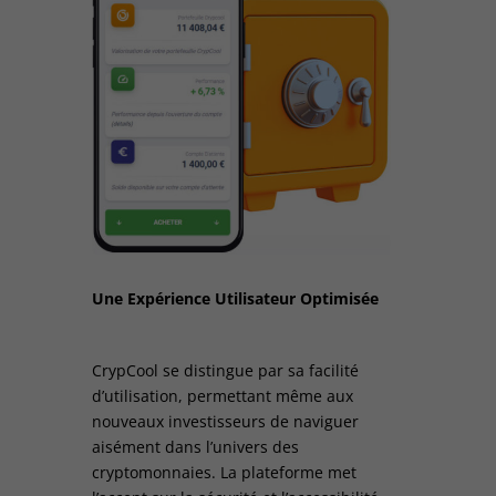
Une Expérience Utilisateur Optimisée
CrypCool se distingue par sa facilité
d’utilisation, permettant même aux
nouveaux investisseurs de naviguer
aisément dans l’univers des
cryptomonnaies. La plateforme met