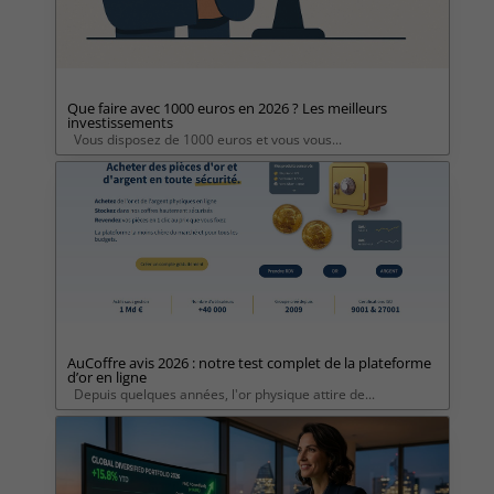
Que faire avec 1000 euros en 2026 ? Les meilleurs
investissements
Vous disposez de 1000 euros et vous vous...
AuCoffre avis 2026 : notre test complet de la plateforme
d’or en ligne
Depuis quelques années, l'or physique attire de...