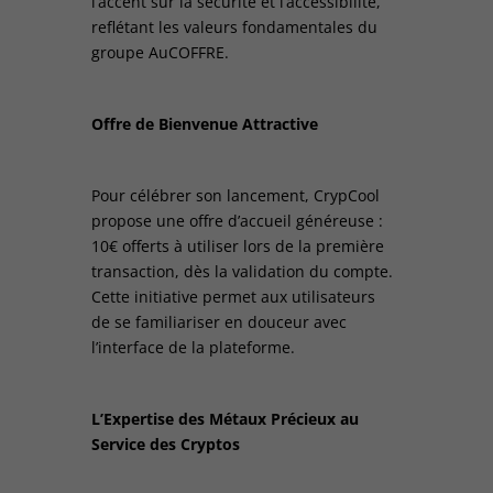
l’accent sur la sécurité et l’accessibilité,
reflétant les valeurs fondamentales du
groupe AuCOFFRE.
Offre de Bienvenue Attractive
Pour célébrer son lancement, CrypCool
propose une offre d’accueil généreuse :
10€ offerts à utiliser lors de la première
transaction, dès la validation du compte.
Cette initiative permet aux utilisateurs
de se familiariser en douceur avec
l’interface de la plateforme.
L’Expertise des Métaux Précieux au
Service des Cryptos