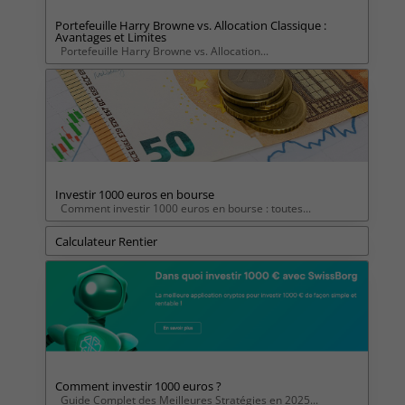
Portefeuille Harry Browne vs. Allocation Classique :
Avantages et Limites
Portefeuille Harry Browne vs. Allocation...
Investir 1000 euros en bourse
Comment investir 1000 euros en bourse : toutes...
Calculateur Rentier
Comment investir 1000 euros ?
Guide Complet des Meilleures Stratégies en 2025...