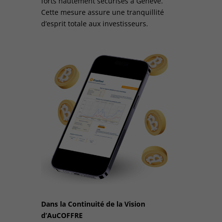
forts hautement sécurisés à Genève.
Cette mesure assure une tranquillité
d’esprit totale aux investisseurs.
Dans la Continuité de la Vision
d’AuCOFFRE